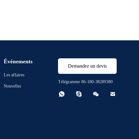
Événements
Demandez un devis
Les affaires
Télégramme 86-180-38289380
Nouvelles



