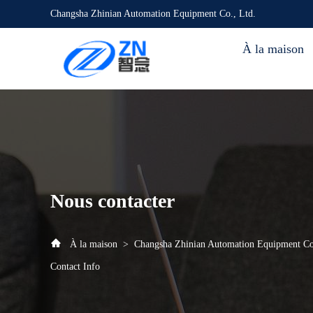
Changsha Zhinian Automation Equipment Co., Ltd.
À la maison
Nous contacter
À la maison
>
Changsha Zhinian Automation Equipment Co
Contact Info