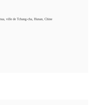
ua, ville de Tchang-cha, Hunan, Chine