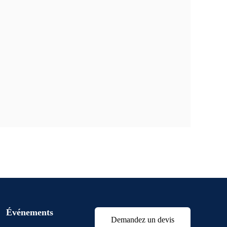
Événements
Demandez un devis