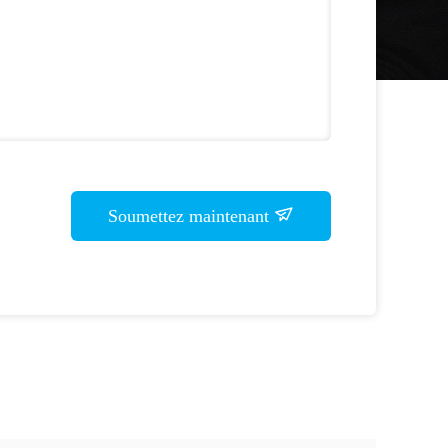
Soumettez maintenant