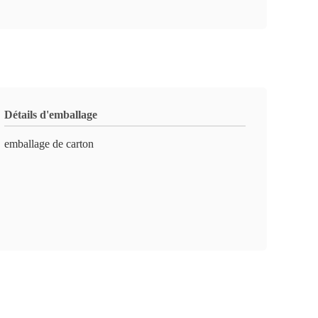
Détails d'emballage
emballage de carton