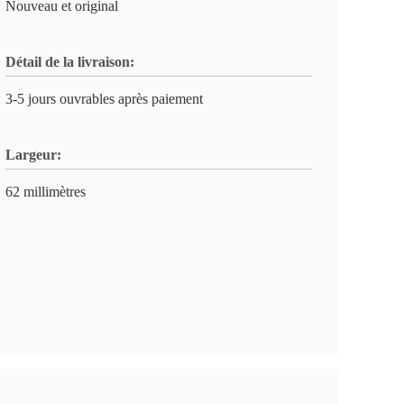
Nouveau et original
Détail de la livraison:
3-5 jours ouvrables après paiement
Largeur:
62 millimètres