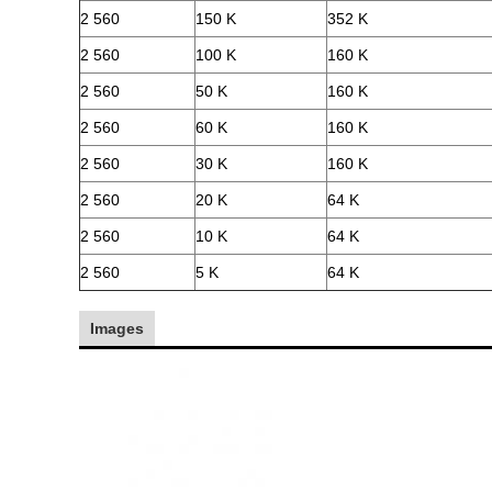
2 560
150 K
352 K
2 560
100 K
160 K
2 560
50 K
160 K
2 560
60 K
160 K
2 560
30 K
160 K
2 560
20 K
64 K
2 560
10 K
64 K
2 560
5 K
64 K
Images