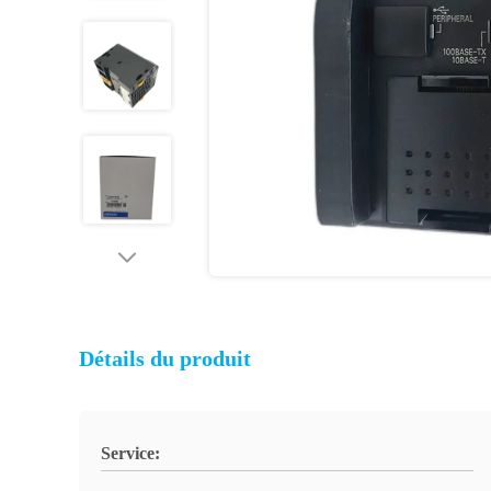
Détails du produit
Service: