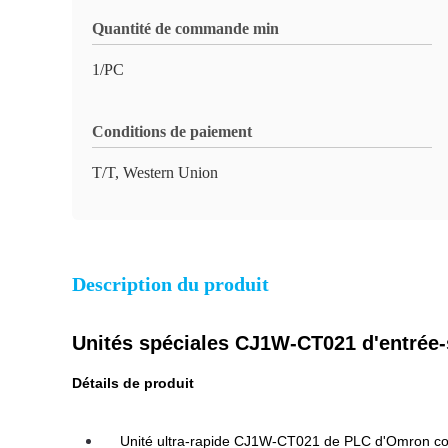
Quantité de commande min
1/PC
Conditions de paiement
T/T, Western Union
Description du produit
Unités spéciales CJ1W-CT021 d'entrée-s
Détails de produit
Unité ultra-rapide CJ1W-CT021 de PLC d'Omron co