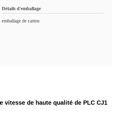
Détails d'emballage
emballage de carton
e vitesse de haute qualité de PLC CJ1