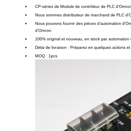
CP-séries de Module de contrôleur de PLC d'Omro
Nous sommes distributeur de marchand de PLC d'O
Nous pouvons fournir des pièces d'automation d'Omr
d'Omron.
100% original et nouveau, en stock par automation
Délai de livraison : Préparez en quelques actions et
MOQ : 1pcs