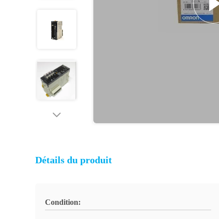
Détails du produit
Condition: