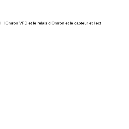
l'Omron VFD et le relais d'Omron et le capteur et l'ect