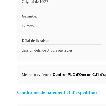
Original de 100%
Garantie:
12 mois
Délai de livraison:
dans un délai de 3 jours ouvrables
Contre- PLC d'Omron CJ1 d'u
Mettre en évidence:
Conditions de paiement et d'expédition