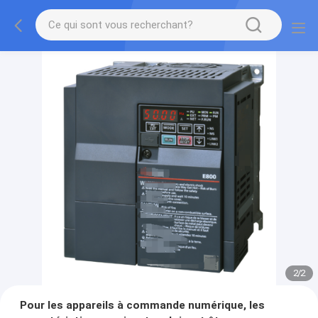
2
/
2
Pour les appareils à commande numérique, les