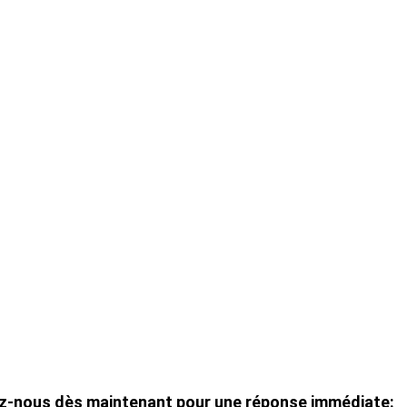
ez-nous dès maintenant pour une réponse immédiate: