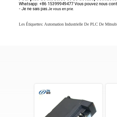
Whatsapp: +86 15399949477 Vous pouvez nous cont
- Je ne sais pas.
Je vous en prie.
Les Étiquettes:
Automation Industrielle De PLC De Mitsubi