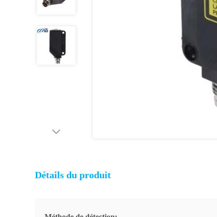
Détails du produit
Méthode de détection: