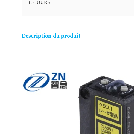
3-5 JOURS
Description du produit