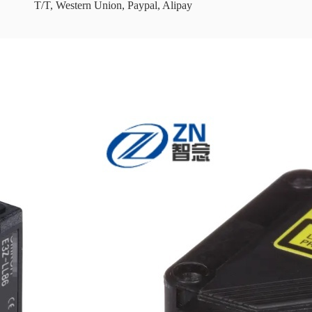
T/T, Western Union, Paypal, Alipay