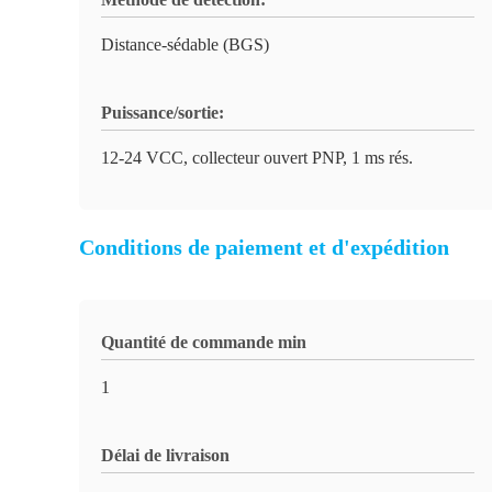
Distance-sédable (BGS)
Puissance/sortie:
12-24 VCC, collecteur ouvert PNP, 1 ms rés.
Conditions de paiement et d'expédition
Quantité de commande min
1
Délai de livraison