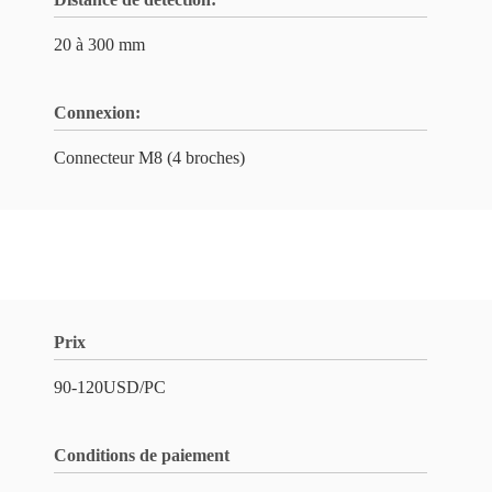
20 à 300 mm
Connexion:
Connecteur M8 (4 broches)
Prix
90-120USD/PC
Conditions de paiement