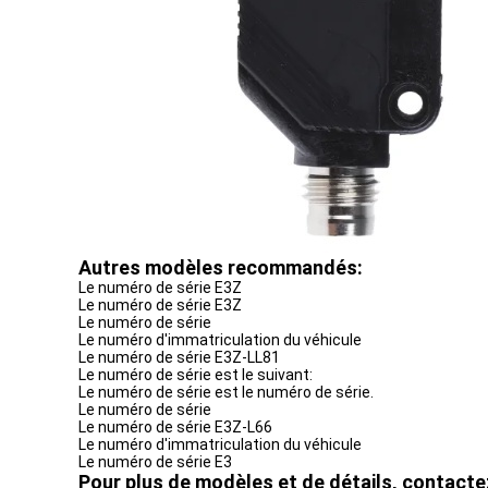
Autres modèles recommandés:
Le numéro de série E3Z
Le numéro de série E3Z
Le numéro de série
Le numéro d'immatriculation du véhicule
Le numéro de série E3Z-LL81
Le numéro de série est le suivant:
Le numéro de série est le numéro de série.
Le numéro de série
Le numéro de série E3Z-L66
Le numéro d'immatriculation du véhicule
Le numéro de série E3
Pour plus de modèles et de détails, contact