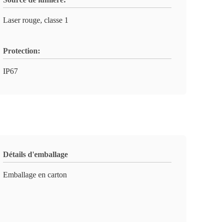
Laser rouge, classe 1
Protection:
IP67
Détails d'emballage
Emballage en carton