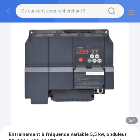
2
/
4
Entraînement à fréquence variable 5,5 kw, onduleur