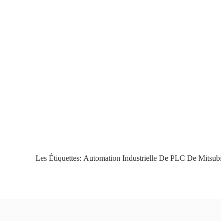
Les Étiquettes:
Automation Industrielle De PLC De Mitsubi