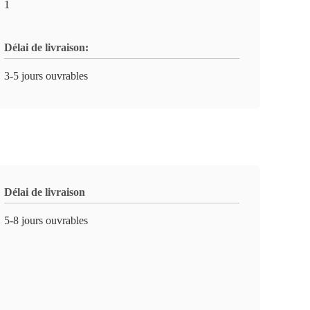
1
Délai de livraison:
3-5 jours ouvrables
Délai de livraison
5-8 jours ouvrables