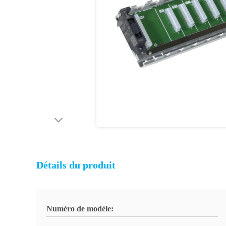
Détails du produit
Numéro de modèle: