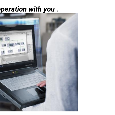
peration with you .