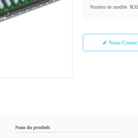
Numéro de modèle
R3
Nous Contac
Nom du produit: