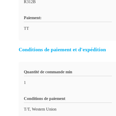
R312B
Paiement:
TT
Conditions de paiement et d'expédition
Quantité de commande min
1
Conditions de paiement
T/T, Western Union