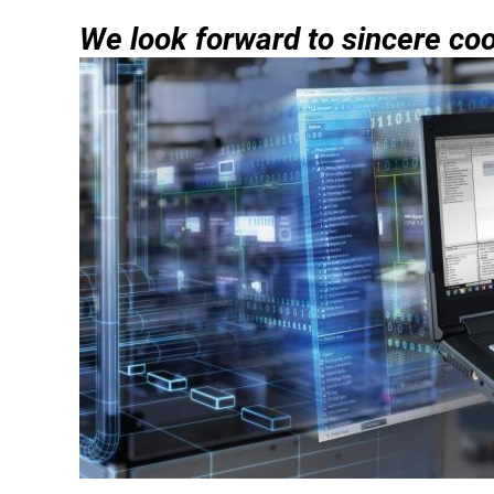
We look forward to sincere coo