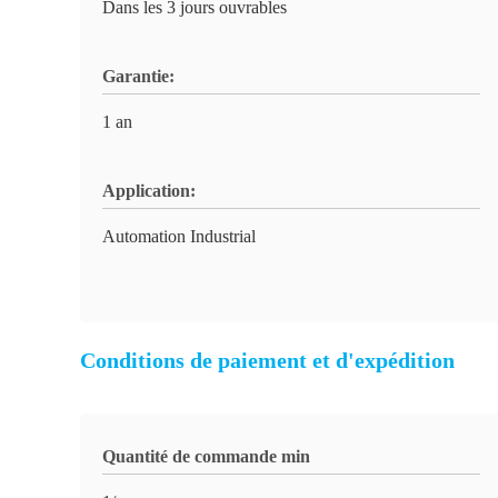
Dans les 3 jours ouvrables
Garantie:
1 an
Application:
Automation Industrial
Conditions de paiement et d'expédition
Quantité de commande min