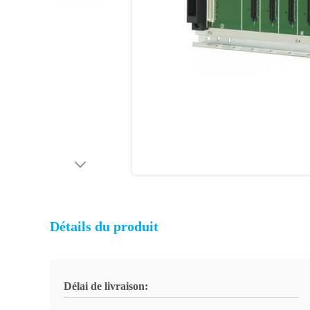
Détails du produit
Délai de livraison: