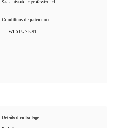
Sac antistatique professionnel
Conditions de paiement:
TT WESTUNION
Détails d'emballage