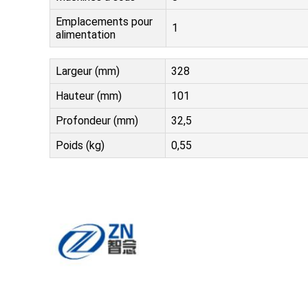
Emplacements pour
1
alimentation
Largeur (mm)
328
Hauteur (mm)
101
Profondeur (mm)
32,5
Poids (kg)
0,55