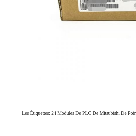
Les Étiquettes:
24 Modules De PLC De Mitsubishi De Poin