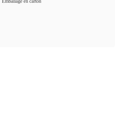
Emballage en carton