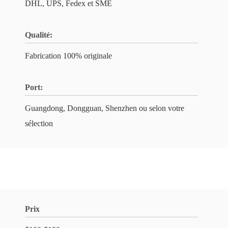
DHL, UPS, Fedex et SME
Qualité:
Fabrication 100% originale
Port:
Guangdong, Dongguan, Shenzhen ou selon votre
sélection
Prix