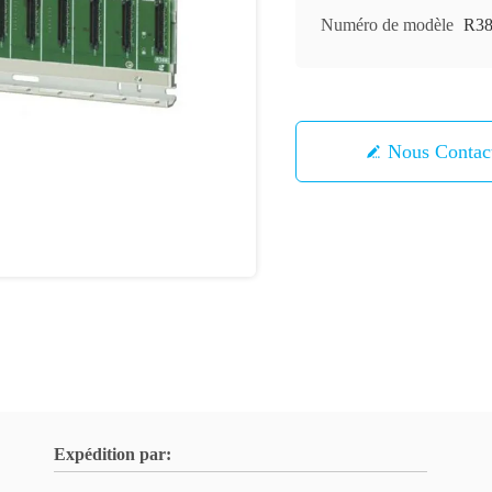
Numéro de modèle
R3
Nous Contac
Expédition par: