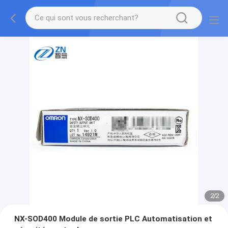
2
/
2
NX-SOD400 Module de sortie PLC Automatisation et